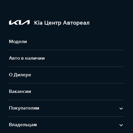
Kia Центр Автореал
Модели
Авто в наличии
О Дилере
Вакансии
Покупателям
Владельцам