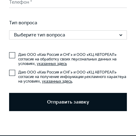
Телефон *
Тип вопроса
Выберите тип вопроса
Даю ООО «Киа Россия и СНГ» и ООО «КЦ АВТОРЕАЛ»
согласие на обработку своих персональных данных на
условиях,
указанных здесь
Даю ООО «Киа Россия и СНГ» и ООО «КЦ АВТОРЕАЛ»
согласие на получение информации рекламного характера
на условиях,
указанных здесь
.
Отправить заявку