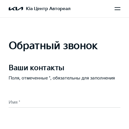
Kia Центр Автореал
Обратный звонок
Ваши контакты
Поля, отмеченные *, обязательны для заполнения
Имя *