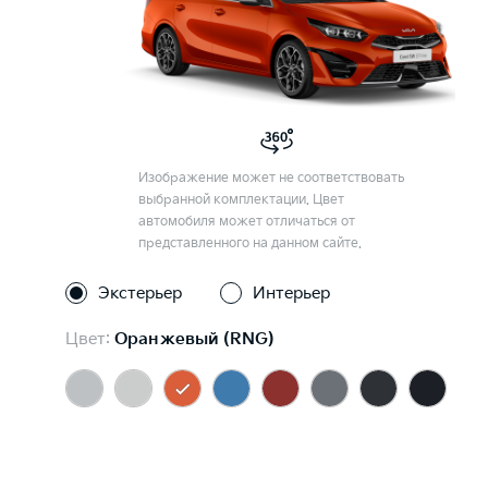
Изображение может не соответствовать
выбранной комплектации. Цвет
автомобиля может отличаться от
представленного на данном сайте.
Экстерьер
Интерьер
Цвет:
Оранжевый (RNG)