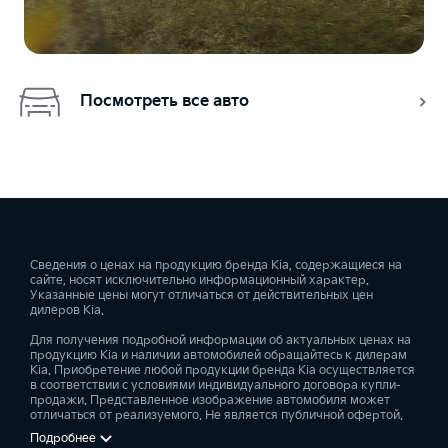
Посмотреть все авто
Сведения о ценах на продукцию бренда Kia, содержащиеся на
сайте, носят исключительно информационный характер.
Указанные цены могут отличаться от действительных цен
дилеров Kia.
Для получения подробной информации об актуальных ценах на
продукцию Kia и наличии автомобилей обращайтесь к дилерам
Kia. Приобретение любой продукции бренда Kia осуществляется
в соответствии с условиями индивидуального договора купли-
продажи. Представленное изображение автомобиля может
отличаться от реализуемого. Не является публичной офертой.
Подробнее