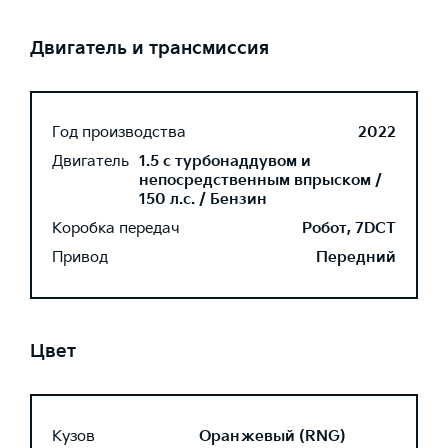
Двигатель и трансмиссия
Год производства
2022
Двигатель
1.5 с турбонаддувом и
непосредственным впрыском /
150 л.с. / Бензин
Коробка передач
Робот, 7DCT
Привод
Передний
Цвет
Кузов
Оранжевый (RNG)