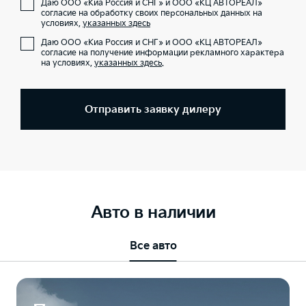
Даю ООО «Киа Россия и СНГ» и ООО «КЦ АВТОРЕАЛ»
согласие на обработку своих персональных данных на
условиях,
указанных здесь
Даю ООО «Киа Россия и СНГ» и ООО «КЦ АВТОРЕАЛ»
согласие на получение информации рекламного характера
на условиях,
указанных здесь
.
Отправить заявку дилеру
Авто в наличии
Все авто