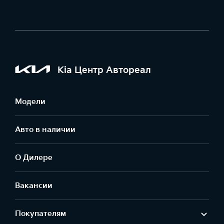
Kia Центр Автореал
Модели
Авто в наличии
О Дилере
Вакансии
Покупателям