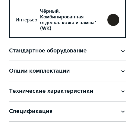
Чёрный,
Комбинированная
Интерьер
отделка: кожа и замша*
(WK)
Стандартное оборудование
Опции комплектации
Технические характеристики
Спецификация