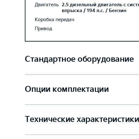
Двигатель
2.5 дизельный двигатель с сис
впрыска / 194 л.с. / Бензин
Коробка передач
Привод
Стандартное оборудование
Опции комплектации
Технические характеристики