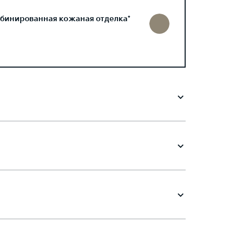
бинированная кожаная отделка*