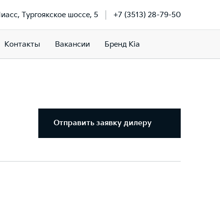
Миасс, Тургоякское шоссе, 5
+7 (3513) 28-79-50
Контакты
Вакансии
Бренд Kia
Отправить заявку дилеру