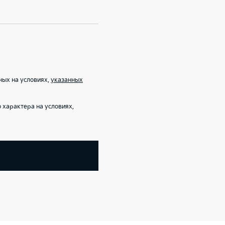
ных на условиях,
указанных
характера на условиях,