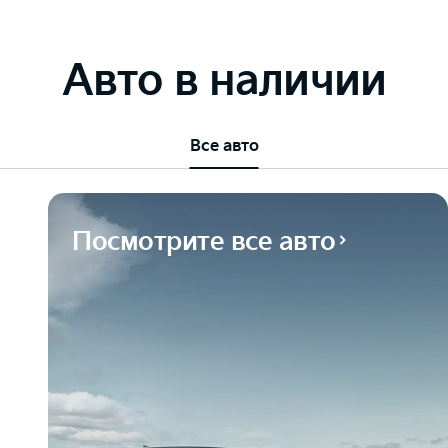
Авто в наличии
Все авто
Посмотрите все авто