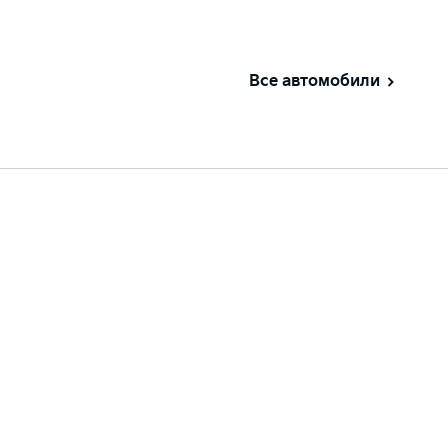
Все автомобили