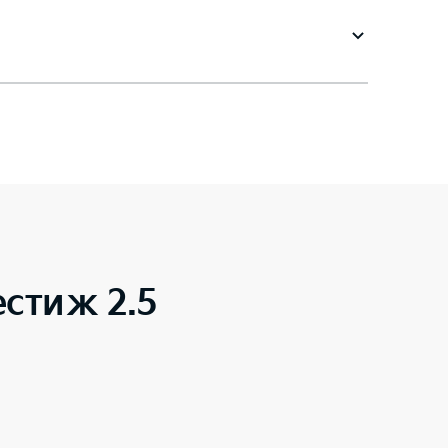
стиж 2.5