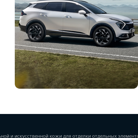
ной и искусственной кожи для отделки отдельных элемент