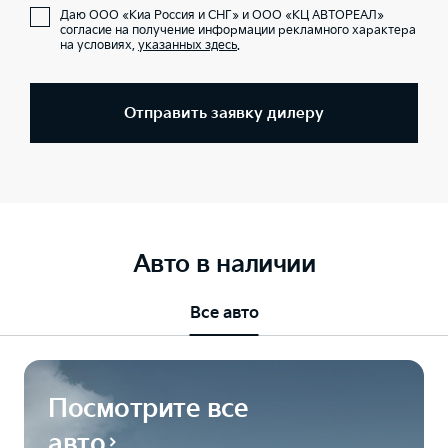
Даю ООО «Киа Россия и СНГ» и ООО «КЦ АВТОРЕАЛ»
согласие на получение информации рекламного характера
на условиях,
указанных здесь
.
Отправить заявку дилеру
Авто в наличии
Все авто
Посмотрите все
авто