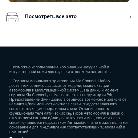
Посмотреть все авто
* Возможно использование комбинации натуральной и
искусственной кожи для отделки отдельных элементов
** Сервисы мобильного приложения Kia Connect. Набор
доступных сервисов зависит от модели, комплектации
автомобиля и мультимедийной системы. На данный момент
сервисы Kia Connect доступны только на территории РФ.
Предоставление функционала сервисов возможно и зависит от
наличия и/или мощности сигнала связи, предоставляемого
соответствующим оператором связи. Ограниченность
функционала телематических сервисов Автомобиля в связи с
отсутствием сигнала и/или достаточности мощности сигнала
связи не является недостатком Автомобиля и не может являться
основанием для предъявления соответствующих требований и
претензий.