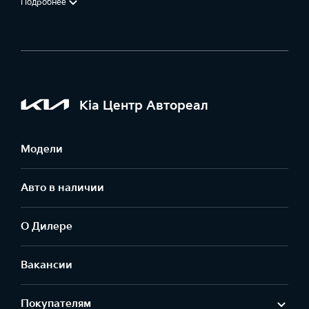
Подробнее
Kia Центр Автореал
Модели
Авто в наличии
О Дилере
Вакансии
Покупателям