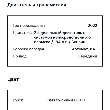
Двигатель и трансмиссия
Год производства
2022
Двигатель
2.5 дизельный двигатель с
системой непосредственного
впрыска / 194 л.с. / Бензин
Коробка передач
Автомат, 8AT
Привод
Передний
Цвет
Кузов
Светло-синий (DU3)