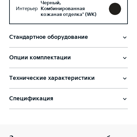
Черный,
Интерьер
Комбинированная
кожаная отделка* (WK)
Стандартное оборудование
Опции комплектации
Технические характеристики
Спецификация