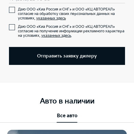
Даю ООО «Киа Россия и СНГ» и ООО «КЦ АВТОРЕАЛ»
согласие на обработку своих персональных данных на
условиях,
указанных здесь
Даю ООО «Киа Россия и СНГ» и ООО «КЦ АВТОРЕАЛ»
согласие на получение информации рекламного характера
на условиях,
указанных здесь
.
Отправить заявку дилеру
Авто в наличии
Все авто