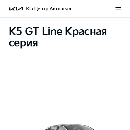
Kia Центр Автореал
K5 GT Line Красная
серия