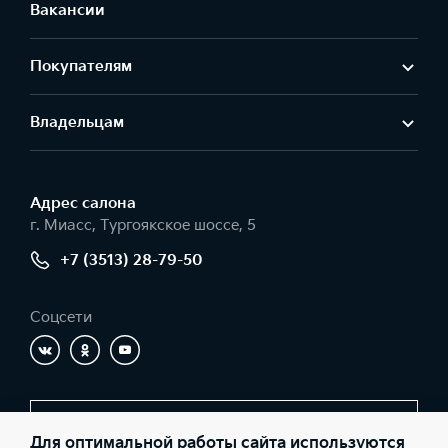
Вакансии
Покупателям
Владельцам
Адрес салонa
г. Миасс, Тургоякское шоссе, 5
+7 (3513) 28-79-50
Соцсети
Заказать звонок
Для оптимальной работы сайта используются