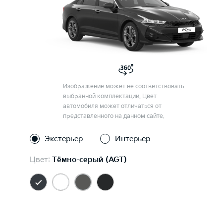
Изображение может не соответствовать
выбранной комплектации. Цвет
автомобиля может отличаться от
представленного на данном сайте.
Экстерьер
Интерьер
Цвет:
Тёмно-серый (AGT)