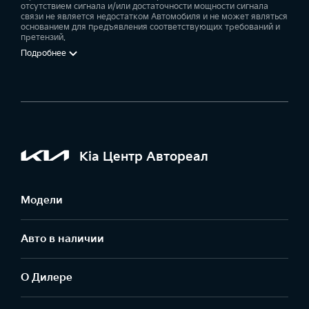
отсутствием сигнала и/или достаточности мощности сигнала
связи не является недостатком Автомобиля и не может являться
основанием для предъявления соответствующих требований и
претензий.
Подробнее
Kia Центр Автореал
Модели
Авто в наличии
О Дилере