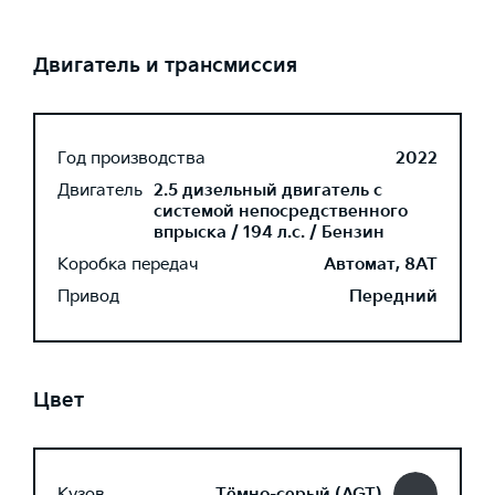
Двигатель и трансмиссия
Год производства
2022
Двигатель
2.5 дизельный двигатель с
системой непосредственного
впрыска / 194 л.с. / Бензин
Коробка передач
Автомат, 8AT
Привод
Передний
Цвет
Кузов
Тёмно-серый (AGT)