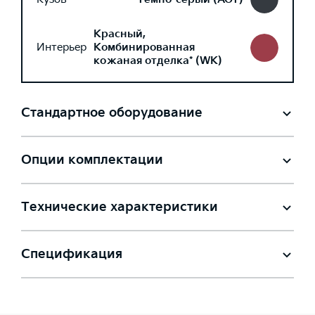
Красный,
Интерьер
Комбинированная
кожаная отделка* (WK)
Стандартное оборудование
Опции комплектации
Технические характеристики
Спецификация