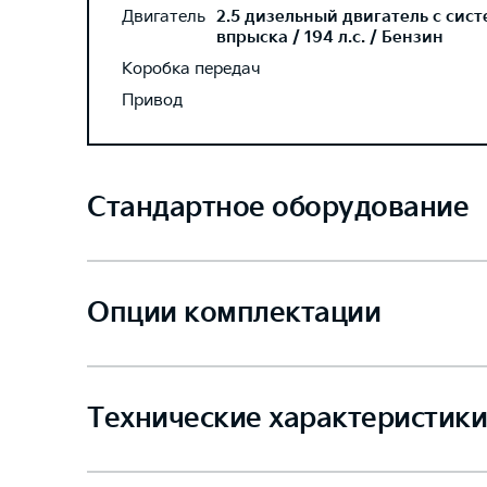
Двигатель
2.5 дизельный двигатель с сис
впрыска / 194 л.с. / Бензин
Коробка передач
Привод
Стандартное оборудование
Опции комплектации
Технические характеристики