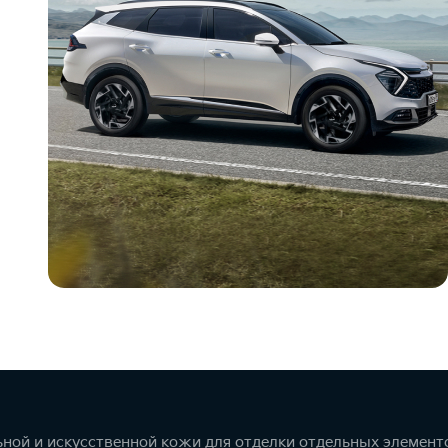
ной и искусственной кожи для отделки отдельных элемент