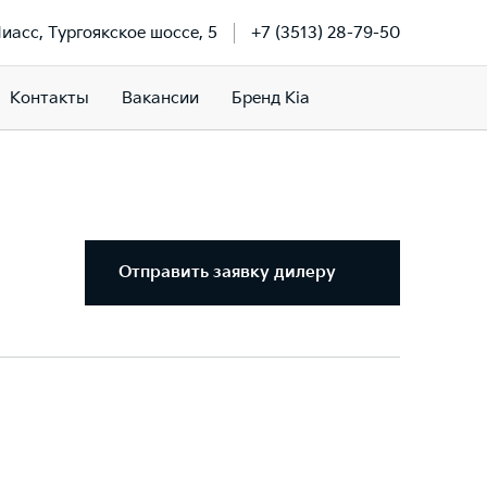
Миасс, Тургоякское шоссе, 5
+7 (3513) 28-79-50
Контакты
Вакансии
Бренд Kia
Отправить заявку дилеру