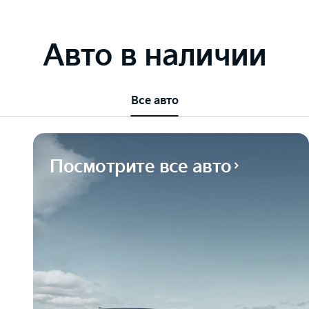
Авто в наличии
Все авто
Посмотрите все авто