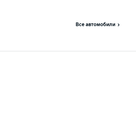
Все автомобили