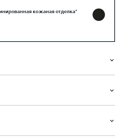
инированная кожаная отделка*