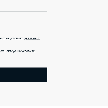
ных на условиях,
указанных
характера на условиях,