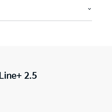
Line+ 2.5