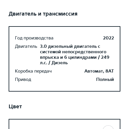
Двигатель и трансмиссия
Год производства
2022
Двигатель
3.0 дизельный двигатель с
системой непосредственного
впрыска и 6 цилиндрами / 249
л.с. / Дизель
Коробка передач
Автомат, 8AT
Привод
Полный
Цвет