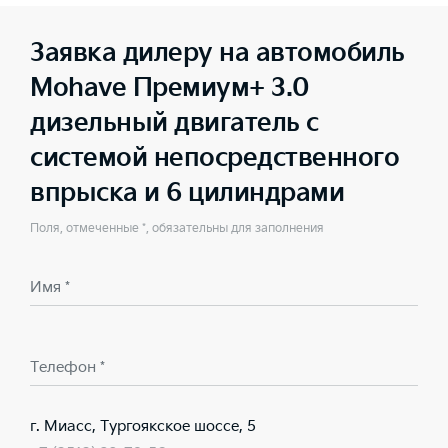
Заявка дилеру на автомобиль
Mohave Премиум+ 3.0
дизельный двигатель с
системой непосредственного
впрыска и 6 цилиндрами
Поля, отмеченные *, обязательны для заполнения
Имя *
Телефон *
г. Миасс, Тургоякское шоссе, 5