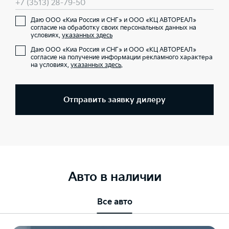
+7 (3513) 28-79-50
Даю ООО «Киа Россия и СНГ» и ООО «КЦ АВТОРЕАЛ»
согласие на обработку своих персональных данных на
условиях,
указанных здесь
Даю ООО «Киа Россия и СНГ» и ООО «КЦ АВТОРЕАЛ»
согласие на получение информации рекламного характера
на условиях,
указанных здесь
.
Отправить заявку дилеру
Авто в наличии
Все авто