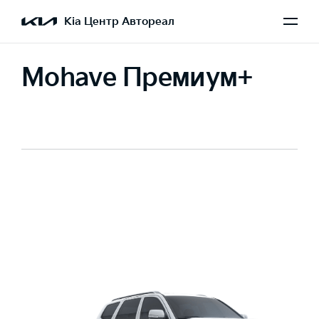
Kia Центр Автореал
Mohave Премиум+