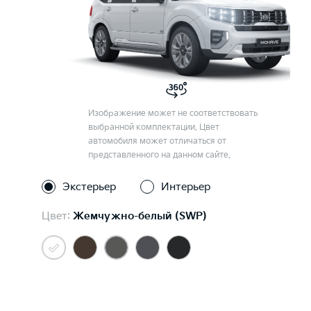
Изображение может не соответствовать
выбранной комплектации. Цвет
автомобиля может отличаться от
представленного на данном сайте.
Экстерьер
Интерьер
Цвет:
Жемчужно-белый (SWP)