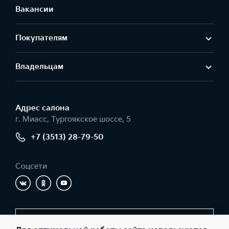
Вакансии
Покупателям
Владельцам
Адрес салонa
г. Миасс, Тургоякское шоссе, 5
+7 (3513) 28-79-50
Соцсети
Заказать звонок