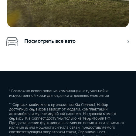
Посмотреть все авто
* Возможно использование комбинации натуральной и
искусственной кожи для отделки отдельных элементов
** Сервисы мобильного приложения Kia Connect. Набор
доступных сервисов зависит от модели, комплектации
автомобиля и мультимедийной системы. На данный момент
сервисы Kia Connect доступны только на территории РФ.
Предоставление функционала сервисов возможно и зависит от
наличия и/или мощности сигнала связи, предоставляемого
соответствующим оператором связи. Ограниченность