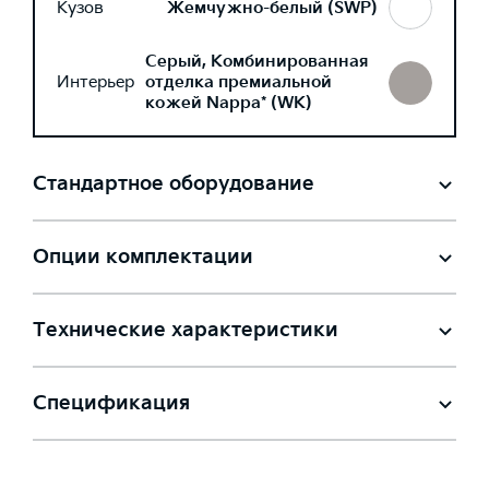
Кузов
Жемчужно-белый (SWP)
Серый, Комбинированная
Интерьер
отделка премиальной
кожей Nappa* (WK)
Стандартное оборудование
Опции комплектации
Технические характеристики
Спецификация