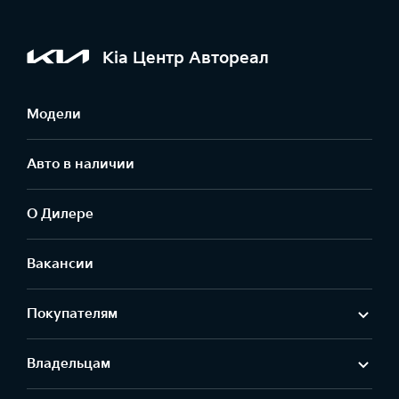
Kia Центр Автореал
Модели
Авто в наличии
О Дилере
Вакансии
Покупателям
Владельцам