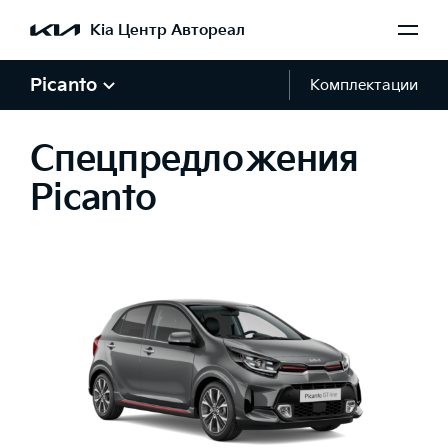
Kia Центр Автореал
Picanto
Комплектации
Спецпредложения
Picanto