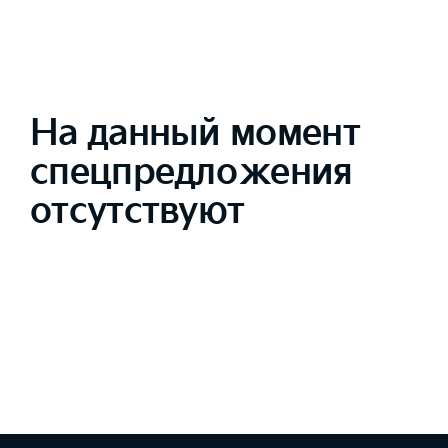
На данный момент
спецпредложения
отсутствуют