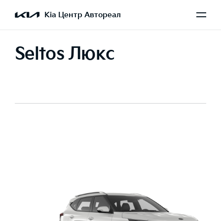
Kia Центр Автореал
Seltos Люкс