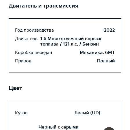
Двигатель и трансмиссия
Год производства
2022
Двигатель
1.6 Многоточечный впрыск
топлива / 121 л.с. / Бензин
Коробка передач
Механика, 6MT
Привод
Полный
Цвет
Кузов
Белый (UD)
Черный с серыми