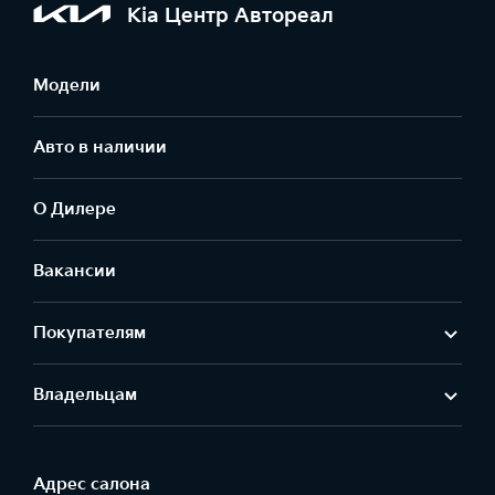
Kia Центр Автореал
Модели
Авто в наличии
О Дилере
Вакансии
Покупателям
Владельцам
Адрес салонa