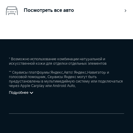
Посмотреть все авто
* Возможно использование комбинации натуральной и
искусственной кожи для отделки отдельных элементов
** Сервисы платформы Яндекс.Авто: Яндекс.Навигатор и
голосовой помощник. Сервисы Яндекс могут быть
предустановлены в мультимедийную систему или подключаться
через Apple Carplay или Android Auto.
Подробнее