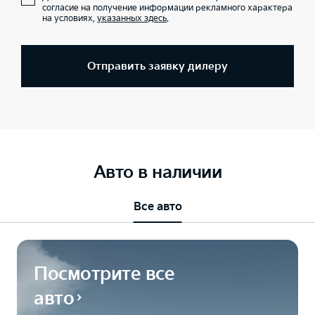
согласие на получение информации рекламного характера
на условиях,
указанных здесь
.
Отправить заявку дилеру
Авто в наличии
Все авто
Посмотрите все
авто