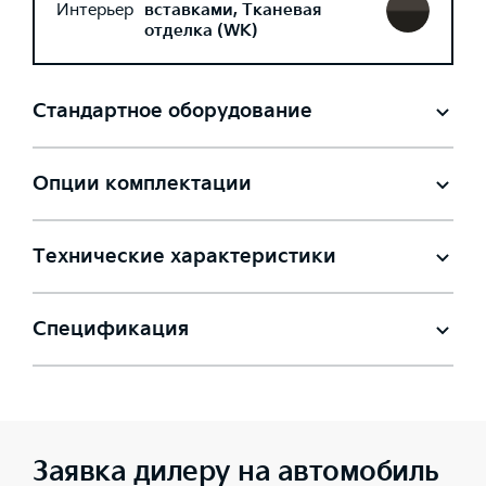
Интерьер
вставками, Тканевая
отделка (WK)
Стандартное оборудование
Опции комплектации
Технические характеристики
Спецификация
Заявка дилеру на автомобиль