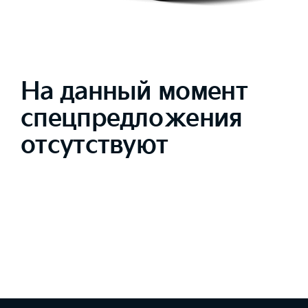
На данный момент
спецпредложения
отсутствуют