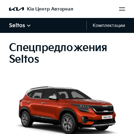
Kia Центр Автореал
Seltos
Комплектации
Спецпредложения
Seltos