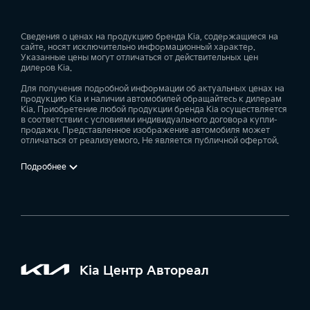
Сведения о ценах на продукцию бренда Kia, содержащиеся на
сайте, носят исключительно информационный характер.
Указанные цены могут отличаться от действительных цен
дилеров Kia.
Для получения подробной информации об актуальных ценах на
продукцию Kia и наличии автомобилей обращайтесь к дилерам
Kia. Приобретение любой продукции бренда Kia осуществляется
в соответствии с условиями индивидуального договора купли-
продажи. Представленное изображение автомобиля может
отличаться от реализуемого. Не является публичной офертой.
Подробнее
Kia Центр Автореал