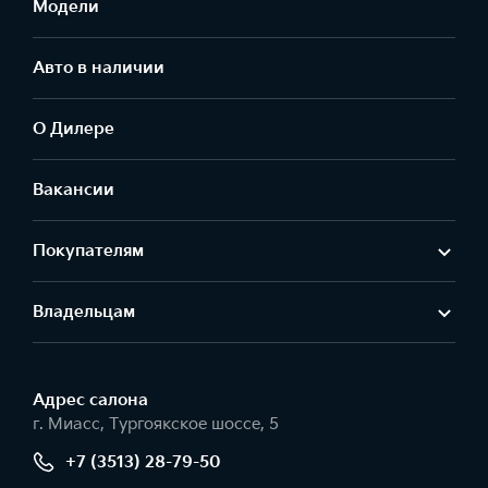
Модели
Авто в наличии
О Дилере
Вакансии
Покупателям
Владельцам
Адрес салонa
г. Миасс, Тургоякское шоссе, 5
+7 (3513) 28-79-50