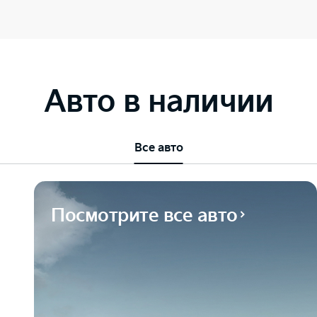
Авто в наличии
Все авто
Посмотрите все авто