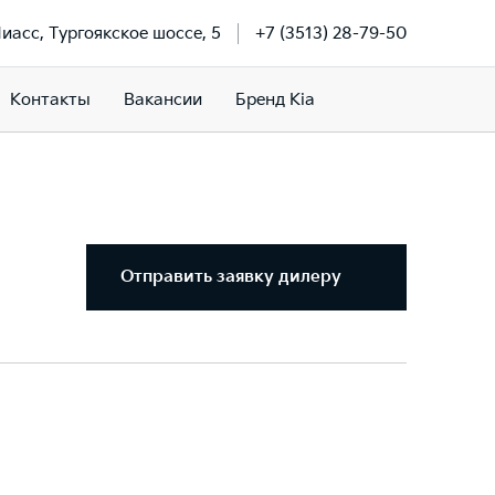
Миасс, Тургоякское шоссе, 5
+7 (3513) 28-79-50
Контакты
Вакансии
Бренд Kia
Отправить заявку дилеру