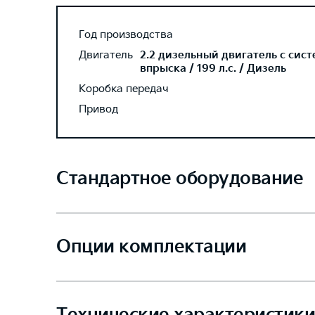
Год производства
Двигатель
2.2 дизельный двигатель с сис
впрыска / 199 л.с. / Дизель
Коробка передач
Привод
Стандартное оборудование
Опции комплектации