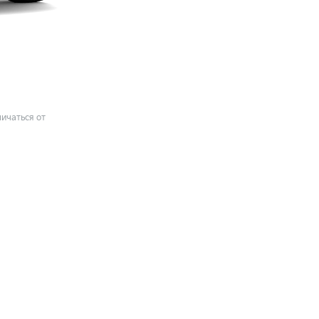
ичаться от