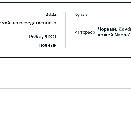
2022
Кузов
темой непосредственного
Черный, Комб
Интерьер
кожей Nappa*
Робот, 8DCT
Полный