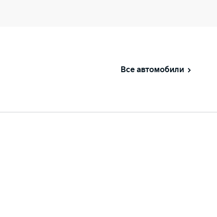
Все автомобили