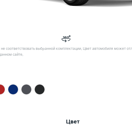
не соответствовать выбранной комплектации. Цвет автомобиля может отл
данном сайте.
Цвет