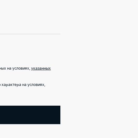
ных на условиях,
указанных
характера на условиях,