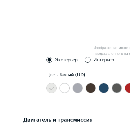
Изображение может 
представленного на 
Экстерьер
Интерьер
Цвет:
Белый (UD)
Двигатель и трансмиссия