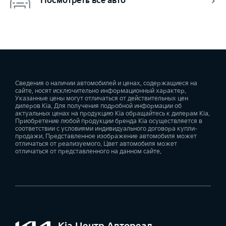
Посмотреть все авто
Сведения о наличии автомобилей и ценах, содержащиеся на
сайте, носят исключительно информационный характер.
Указанные цены могут отличаться от действительных цен
дилеров Kia. Для получения подробной информации об
актуальных ценах на продукцию Kia обращайтесь к дилерам Kia.
Приобретение любой продукции бренда Kia осуществляется в
соответствии с условиями индивидуального договора купли-
продажи. Представленное изображение автомобиля может
отличаться от реализуемого. Цвет автомобиля может
отличаться от представленного на данном сайте.