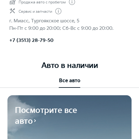
Продажа авто с пробегом
Сервис и запчасти
г. Миасс, Тургоякское шоссе, 5
Пн-Пт с 9:00 до 20:00; Сб-Вс с 9:00 до 20:00.
+7 (3513) 28-79-50
Авто в наличии
Все авто
Посмотрите все
авто