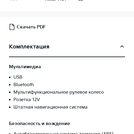
Скачать PDF
Комплектация
Мультимедиа
USB
Bluetooth
Мультифункциональное рулевое колесо
Розетка 12V
Штатная навигационная система
Безопасность и вождение