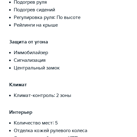
Подогрев руля
Подогрев сидений
Регулировка руля: По высоте
Рейлинги на крыше
Защита от угона
Иммобилайзер
Сигнализация
Центральный замок
Климат
Климат-контроль: 2 зоны
Интерьер
Количество мест: 5
Отделка кожей рулевого колеса