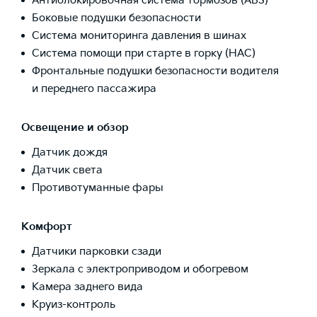
Антиблокировочная система тормозов (ABS)
Боковые подушки безопасности
Система мониторинга давления в шинах
Система помощи при старте в горку (HAC)
Фронтальные подушки безопасности водителя
и переднего пассажира
Освещение и обзор
Датчик дождя
Датчик света
Противотуманные фары
Комфорт
Датчики парковки сзади
Зеркала с электроприводом и обогревом
Камера заднего вида
Круиз-контроль