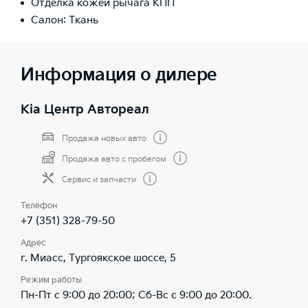
Отделка кожей рычага КПП
Салон: Ткань
Информация о дилере
Kia Центр Автореал
Продажа новых авто
Продажа авто с пробегом
Сервис и запчасти
Телефон
+7 (351) 328-79-50
Адрес
г. Миасс, Тургоякское шоссе, 5
Режим работы
Пн-Пт с 9:00 до 20:00; Сб-Вс с 9:00 до 20:00.