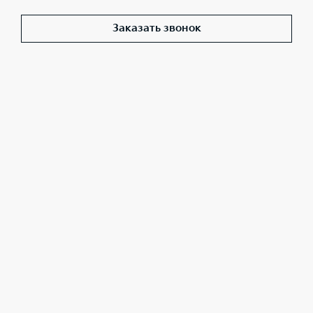
Заказать звонок