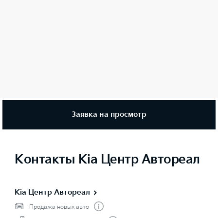
Заявка на просмотр
Контакты Kia Центр Автореал
Kia Центр Автореал
Продажа новых авто