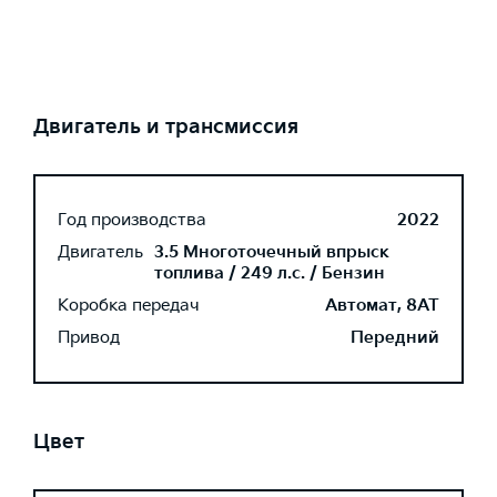
Двигатель и трансмиссия
Год производства
2022
Двигатель
3.5 Многоточечный впрыск
топлива / 249 л.с. / Бензин
Коробка передач
Автомат, 8AT
Привод
Передний
Цвет