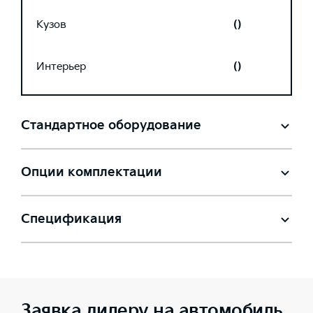
Кузов
()
Интерьер
()
Стандартное оборудование
Опции комплектации
Спецификация
Заявка дилеру на автомобиль