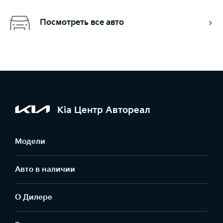
Посмотреть все авто
Kia Центр Автореал
Модели
Авто в наличии
О Дилере