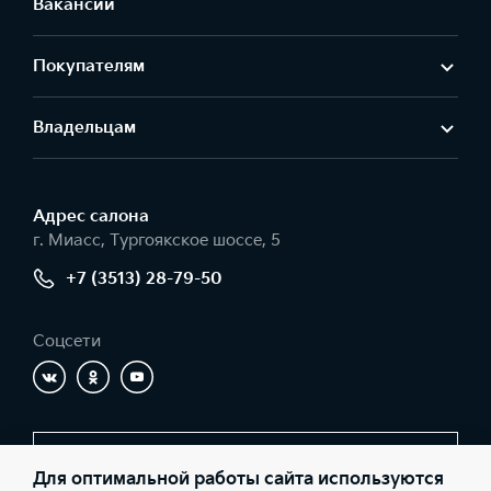
Вакансии
Покупателям
Владельцам
Адрес салонa
г. Миасс, Тургоякское шоссе, 5
+7 (3513) 28-79-50
Соцсети
Заказать звонок
Для оптимальной работы сайта используются