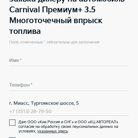
Carnival Премиум+ 3.5
Многоточечный впрыск
топлива
Поля, отмеченные *, обязательны для заполнения
Имя *
Телефон *
г. Миасс, Тургоякское шоссе, 5
+7 (3513) 28-79-50
Даю ООО «Киа Россия и СНГ» и ООО «КЦ АВТОРЕАЛ»
согласие на обработку своих персональных данных на
условиях,
указанных здесь