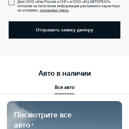
Даю ООО «Киа Россия и СНГ» и ООО «КЦ АВТОРЕАЛ»
согласие на получение информации рекламного характера
на условиях,
указанных здесь
.
Отправить заявку дилеру
Авто в наличии
Все авто
Посмотрите все
авто