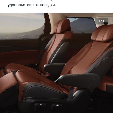
удовольствие от поездки.
1 / 4