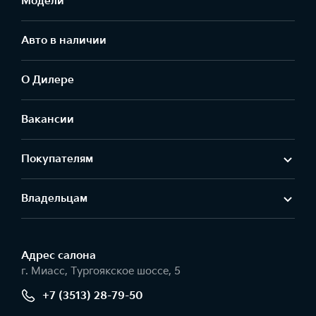
Модели
Авто в наличии
О Дилере
Вакансии
Покупателям
Владельцам
Адрес салонa
г. Миасс, Тургоякское шоссе, 5
+7 (3513) 28-79-50