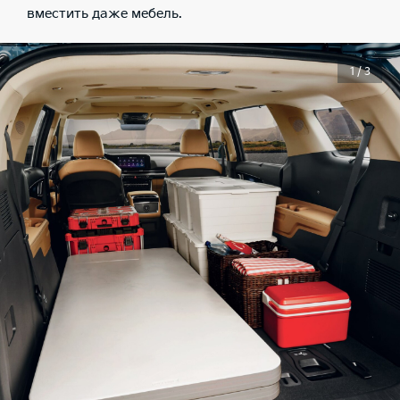
вместить даже мебель.
1 / 3