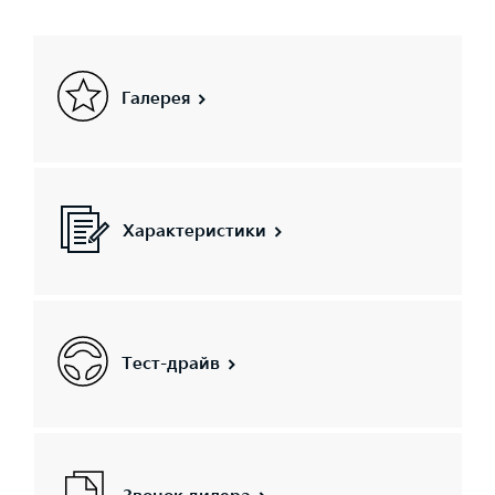
Галерея
Характеристики
Тест-драйв