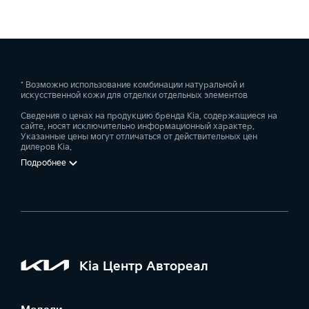
* Возможно использование комбинации натуральной и
искусственной кожи для отделки отдельных элементов
Сведения о ценах на продукцию бренда Kia, содержащиеся на
сайте, носят исключительно информационный характер.
Указанные цены могут отличаться от действительных цен
дилеров Kia.
Подробнее
Kia Центр Автореал