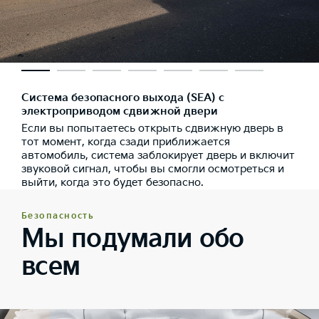
Система безопасного выхода (SEA) с
электроприводом сдвижной двери
Если вы попытаетесь открыть сдвижную дверь в
тот момент, когда сзади приближается
автомобиль, система заблокирует дверь и включит
звуковой сигнал, чтобы вы смогли осмотреться и
выйти, когда это будет безопасно.
Безопасность
Мы подумали обо
всем