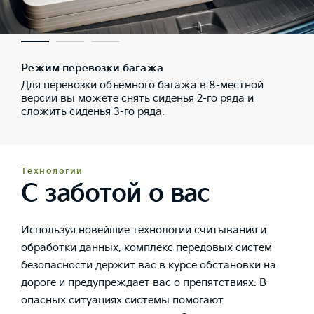
Режим перевозки багажа
Для перевозки объемного багажа в 8-местной
версии вы можете снять сиденья 2-го ряда и
сложить сиденья 3-го ряда.
Технологии
С заботой о вас
Используя новейшие технологии считывания и
обработки данных, комплекс передовых систем
безопасности держит вас в курсе обстановки на
дороге и предупреждает вас о препятствиях. В
опасных ситуациях системы помогают