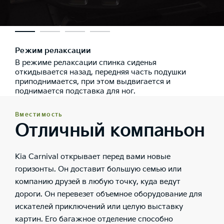
Режим релаксации
В режиме релаксации спинка сиденья
откидывается назад, передняя часть подушки
приподнимается, при этом выдвигается и
поднимается подставка для ног.
Вместимость
Отличный компаньон
Kia Carnival открывает перед вами новые
горизонты. Он доставит большую семью или
компанию друзей в любую точку, куда ведут
дороги. Он перевезет объемное оборудование для
искателей приключений или целую выставку
картин. Его багажное отделение способно