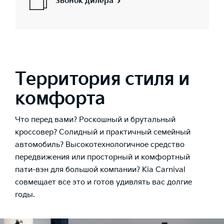
Звонок дилера
Территория стиля и
комфорта
Что перед вами? Роскошный и брутальный
кроссовер? Солидный и практичный семейный
автомобиль? Высокотехнологичное средство
передвижения или просторный и комфортный
пати-вэн для большой компании? Kia Carnival
совмещает все это и готов удивлять вас долгие
годы.