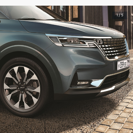
1 / 5