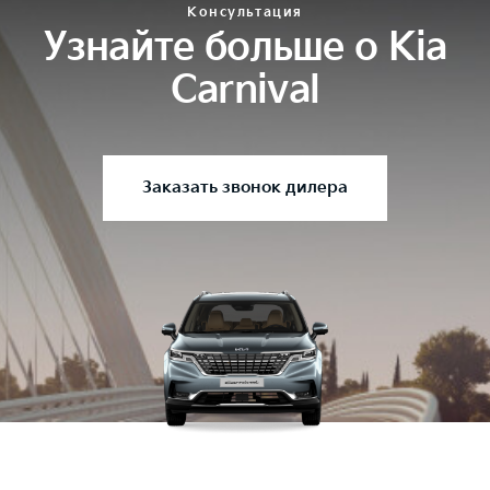
Консультация
Узнайте больше о Kia
Carnival
Заказать звонок дилера