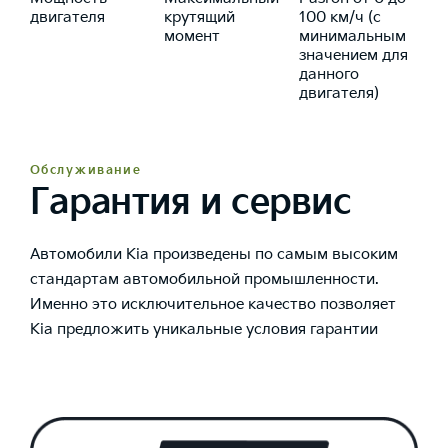
двигателя
крутящий
100 км/ч (с
момент
минимальным
значением для
данного
двигателя)
Обслуживание
Гарантия и сервис
Автомобили Kia произведены по самым высоким
стандартам автомобильной промышленности.
Именно это исключительное качество позволяет
Kia предложить уникальные условия гарантии