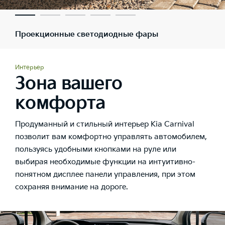
Проекционные светодиодные фары
Интерьер
Зона вашего
комфорта
Продуманный и стильный интерьер Kia Carnival
позволит вам комфортно управлять автомобилем,
пользуясь удобными кнопками на руле или
выбирая необходимые функции на интуитивно-
понятном дисплее панели управления, при этом
сохраняя внимание на дороге.