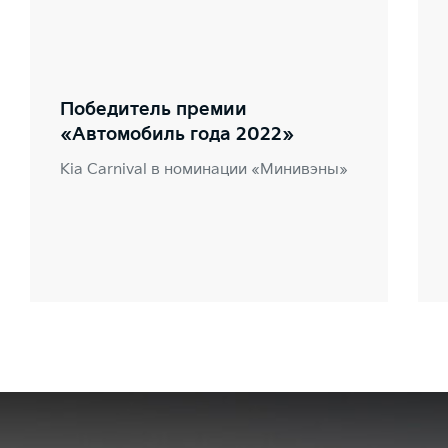
Победитель премии
«Автомобиль года 2022»
Kia Carnival в номинации «Минивэны»