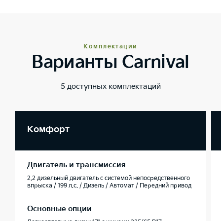
Комплектации
Варианты Carnival
5 доступных комплектаций
Комфорт
Двигатель и трансмиссия
2.2 дизельный двигатель с системой непосредственного
впрыска / 199 л.с. / Дизель / Автомат / Передний привод
Основные опции