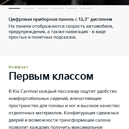
Цифровая приборная панель с 12,3'' дисплеем
На панели отображаются скорость автомобиля,
предупреждения, а также навигация - в виде
простых и понятных подсказок.
Комфорт
Первым классом
В Kia Carnival каждый пассажир ощутит удобство
комфортабельных сидений, впечатляющее
пространство для головы и ног и высокое качество
отделочных материалов. Конфигурация сдвижных
дверей и возможности трансформации салона
позволит каждому получить максимальное