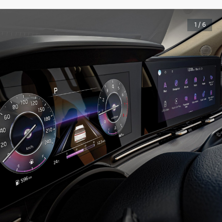
1 / 6