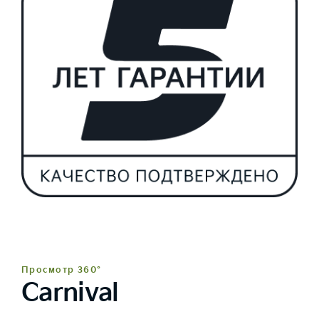
Просмотр 360°
Carnival