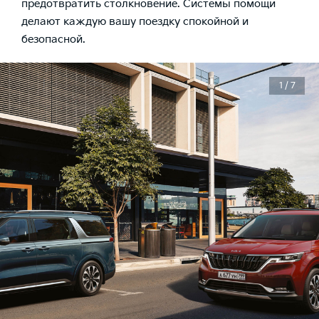
предотвратить столкновение. Системы помощи
делают каждую вашу поездку спокойной и
безопасной.
1 / 7