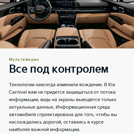
Мультимедиа
Все под контролем
Технологии навсегда изменили вождение. В Kia
Carnival вам не придется защищаться от потока
информации, ведь на экраны выводятся только
актуальные данные. Информационная среда
автомобиля спроектирована для того, чтобы вы
наслаждались дорогой, оставаясь в курсе
наиболее важной информации.