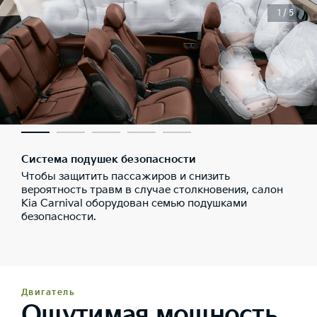
1 / 5
Система подушек безопасности
Чтобы защитить пассажиров и снизить
вероятность травм в случае столкновения, салон
Kia Carnival оборудован семью подушками
безопасности.
Двигатель
Ощутимая мощность