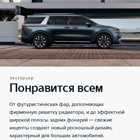
Экстерьер
Понравится всем
От футуристических фар, дополняющих
фирменную решетку радиатора, и до эффектной
широкой полосы задних фонарей — свежие
акценты создают новый роскошный дизайн,
характерный для больших автомобилей.