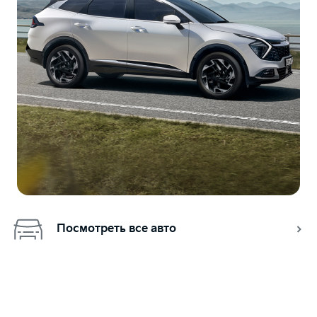
Посмотреть все авто