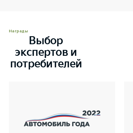
Награды
Выбор
экспертов и
потребителей