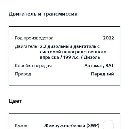
Двигатель и трансмиссия
Год производства
2022
Двигатель
2.2 дизельный двигатель с
системой непосредственного
впрыска / 199 л.с. / Дизель
Коробка передач
Автомат, 8AT
Привод
Передний
Цвет
Кузов
Жемчужно-белый (SWP)