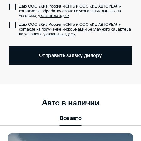
Даю ООО «Киа Россия и СНГ» и ООО «КЦ АВТОРЕАЛ»
согласие на обработку своих персональных данных на
условиях,
указанных здесь
Даю ООО «Киа Россия и СНГ» и ООО «КЦ АВТОРЕАЛ»
согласие на получение информации рекламного характера
на условиях,
указанных здесь
.
Отправить заявку дилеру
Авто в наличии
Все авто