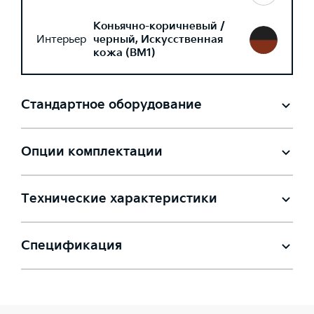
Коньячно-коричневый /
Интерьер
черный, Искусственная
кожа (BM1)
Стандартное оборудование
Опции комплектации
Технические характеристики
Спецификация