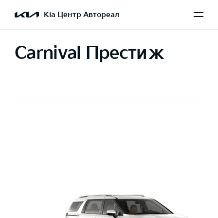
Kia Центр Автореал
Carnival Престиж