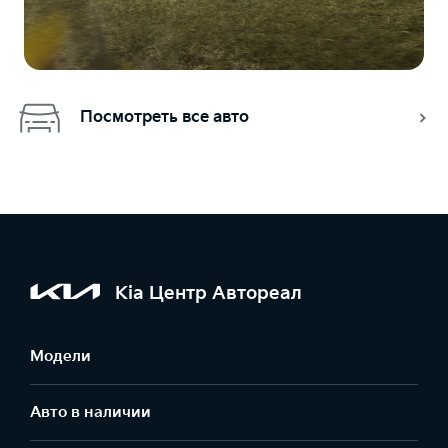
Посмотреть все авто
Kia Центр Автореал
Модели
Авто в наличии