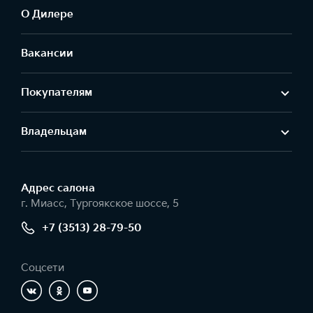
О Дилере
Вакансии
Покупателям
Владельцам
Адрес салонa
г. Миасс, Тургоякское шоссе, 5
+7 (3513) 28-79-50
Соцсети