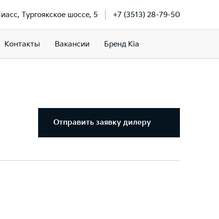
Миасс, Тургоякское шоссе, 5
+7 (3513) 28-79-50
Контакты
Вакансии
Бренд Kia
Отправить заявку дилеру