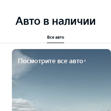
Авто в наличии
Все авто
Посмотрите все авто