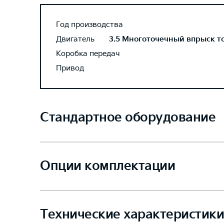
Год производства
Двигатель
3.5 Многоточечный впрыск топ
Коробка передач
Привод
Стандартное оборудование
Опции комплектации
Технические характеристики