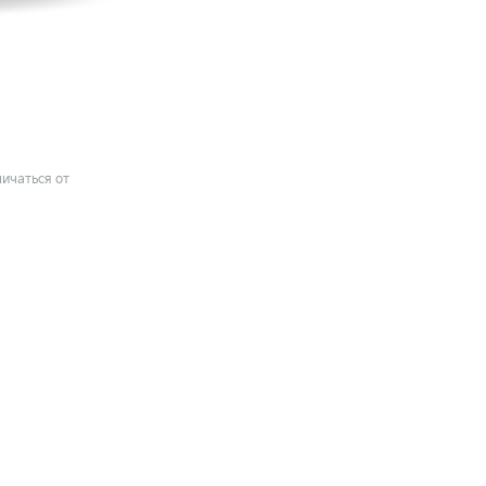
ичаться от