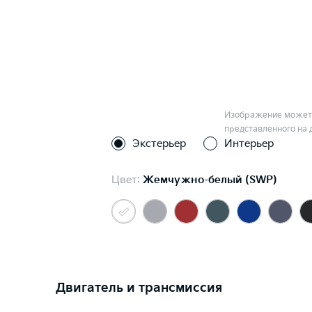
Изображение может 
представленного на 
Экстерьер
Интерьер
Цвет:
Жемчужно-белый (SWP)
Двигатель и трансмиссия