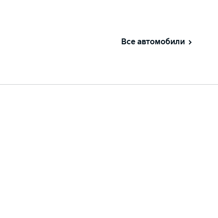
Все автомобили