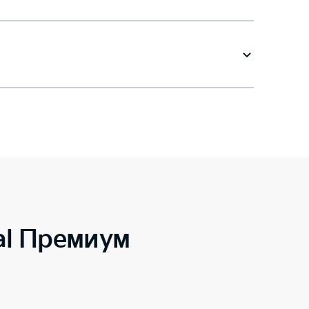
al Премиум