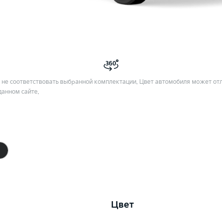
не соответствовать выбранной комплектации. Цвет автомобиля может отл
данном сайте.
Цвет