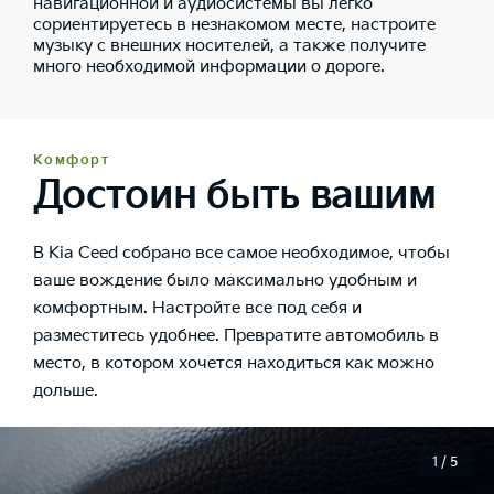
навигационной и аудиосистемы вы легко
сориентируетесь в незнакомом месте, настроите
музыку с внешних носителей, а также получите
много необходимой информации о дороге.
Комфорт
Достоин быть вашим
В Kia Ceed собрано все самое необходимое, чтобы
ваше вождение было максимально удобным и
комфортным. Настройте все под себя и
разместитесь удобнее. Превратите автомобиль в
место, в котором хочется находиться как можно
дольше.
1 / 5