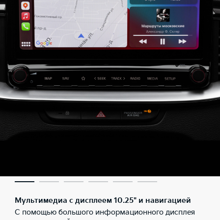
Мультимедиа с дисплеем 10.25" и навигацией
С помощью большого информационного дисплея