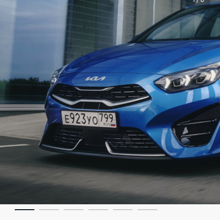
1 / 6