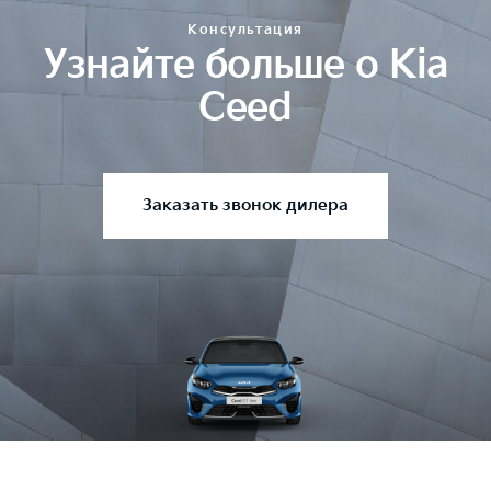
Консультация
Узнайте больше о Kia
Ceed
Заказать звонок дилера