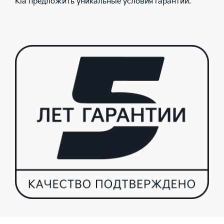
Kia предложить уникальные условия гарантии.