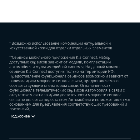
* Возможно использование комбинации натуральной и
искусственной кожи для отделки отдельных элементов
**Сервисы мобильного приложения Kia Connect. Набор
доступных сервисов зависит от модели, комплектации
автомобиля и мультимедийной системы. На данный момент
сервисы Kia Connect доступны только на территории РФ.
Предоставление функционала сервисов возможно и зависит от
наличия и/или мощности сигнала связи, предоставляемого
соответствующим оператором связи. Ограниченность
функционала телематических сервисов Автомобиля в связи с
отсутствием сигнала и/или достаточности мощности сигнала
связи не является недостатком Автомобиля и не может являться
основанием для предъявления соответствующих требований и
претензий.
Подробнее