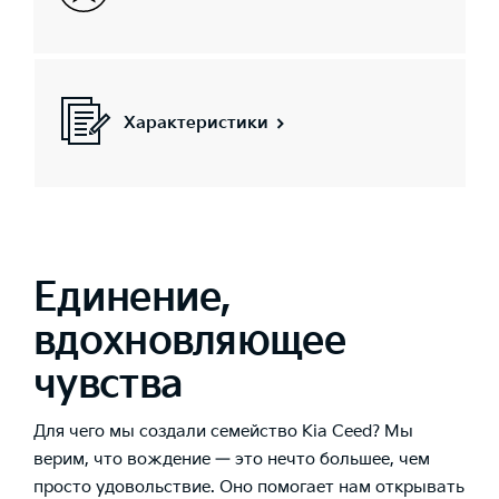
Характеристики
Единение,
вдохновляющее
чувства
Для чего мы создали семейство Kia Ceed? Мы
верим, что вождение — это нечто большее, чем
просто удовольствие. Оно помогает нам открывать