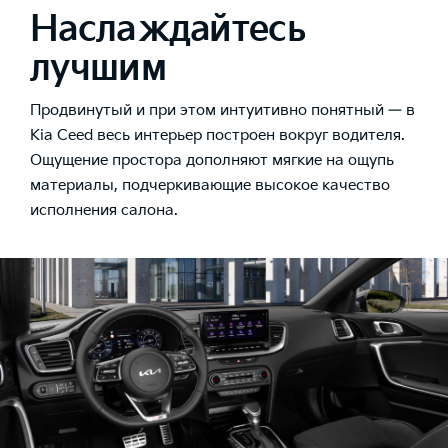
Наслаждайтесь
лучшим
Продвинутый и при этом интуитивно понятный — в
Kia Ceed весь интерьер построен вокруг водителя.
Ощущение простора дополняют мягкие на ощупь
материалы, подчеркивающие высокое качество
исполнения салона.