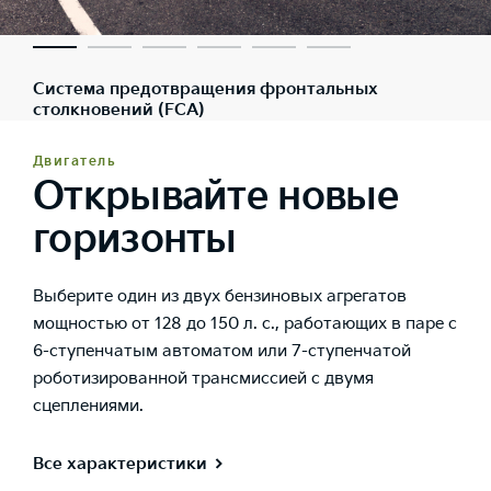
Система предотвращения фронтальных
столкновений (FCA)
Двигатель
Открывайте новые
горизонты
Выберите один из двух бензиновых агрегатов
мощностью от 128 до 150 л. с., работающих в паре с
6-ступенчатым автоматом или 7-ступенчатой
роботизированной трансмиссией с двумя
сцеплениями.
Все характеристики