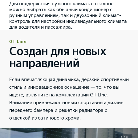
Для поддержания нужного климата в салоне
можно выбрать как обычный кондиционер с
ручным управлением, так и двухзонный климат-
контроль для настройки индивидуального климата
для водителя и пассажира.
GT Line
Создан для новых
направлений
Если впечатляющая динамика, дерзкий спортивный
стиль и инновационное оснащение — то, что вы
ищете, взгляните на комплектации GT Line.
Внимание привлекают новый спортивный дизайн
переднего бампера и решетки радиатора с
отделкой из сатинового хрома.