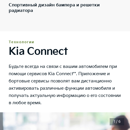
Спортивный дизайн бампера и решетки
радиатора
Технологии
Kia Connect
Будьте всегда на связи с вашим автомобилем при
помощи сервисов Kia Connect**. Приложение и
бортовые сервисы позволят вам дистанционно
активировать различные функции автомобиля и
получать актуальную информацию о его состоянии
в любое время.
1 / 6