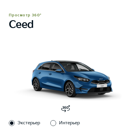
Просмотр 360°
Ceed
Экстерьер
Интерьер