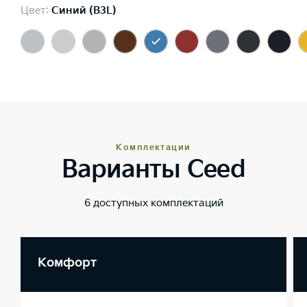
Цвет:
Синий (B3L)
Комплектации
Варианты Ceed
6 доступных комплектаций
Комфорт