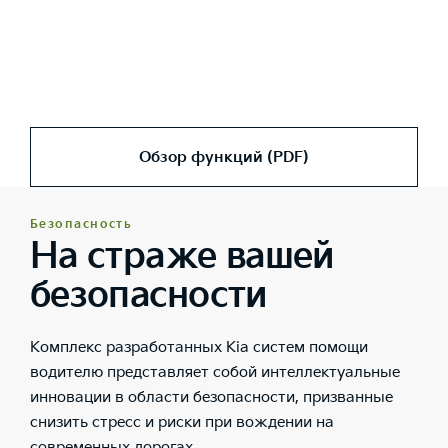
Обзор функций (PDF)
Безопасность
На страже вашей
безопасности
Комплекс разработанных Kia систем помощи
водителю представляет собой интеллектуальные
инновации в области безопасности, призванные
снизить стресс и риски при вождении на
современных дорогах.