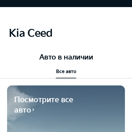
Kia Ceed
Авто в наличии
Все авто
Посмотрите все
авто