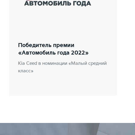
Победитель премии
«Автомобиль года 2022»
Kia Ceed в номинации «Малый средний
класс»