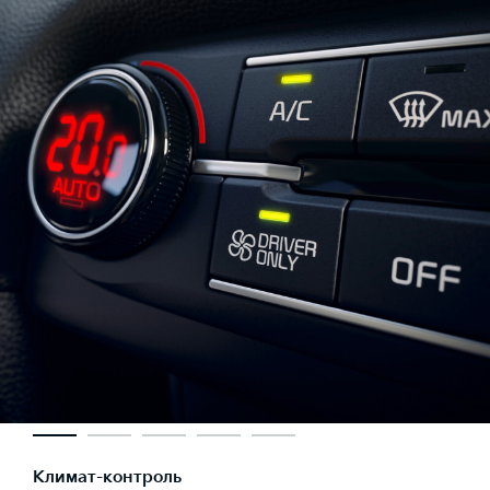
Климат-контроль