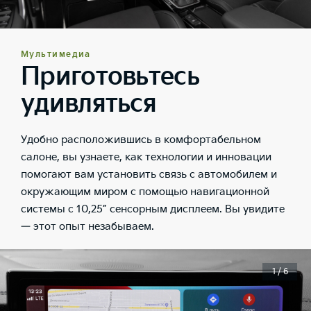
Мультимедиа
Приготовьтесь
удивляться
Удобно расположившись в комфортабельном
салоне, вы узнаете, как технологии и инновации
помогают вам установить связь с автомобилем и
окружающим миром с помощью навигационной
системы с 10,25” сенсорным дисплеем. Вы увидите
— этот опыт незабываем.
1 / 6