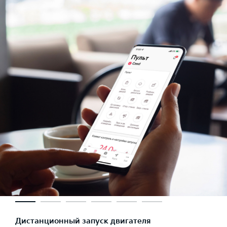
Дистанционный запуск двигателя