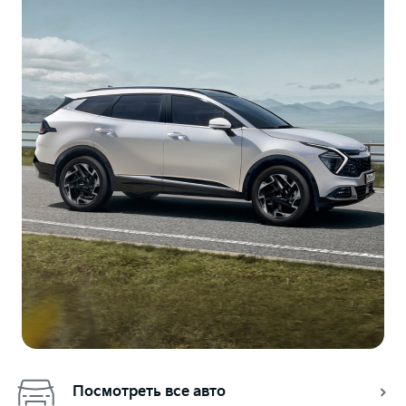
Посмотреть все авто