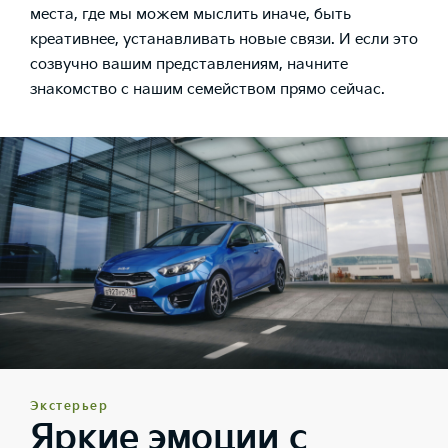
места, где мы можем мыслить иначе, быть
креативнее, устанавливать новые связи. И если это
созвучно вашим представлениям, начните
знакомство с нашим семейством прямо сейчас.
Экстерьер
Яркие эмоции с