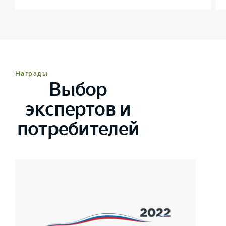
Награды
Выбор
экспертов и
потребителей