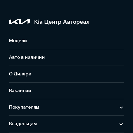
Kia Центр Автореал
Модели
Авто в наличии
О Дилере
Вакансии
Покупателям
Владельцам