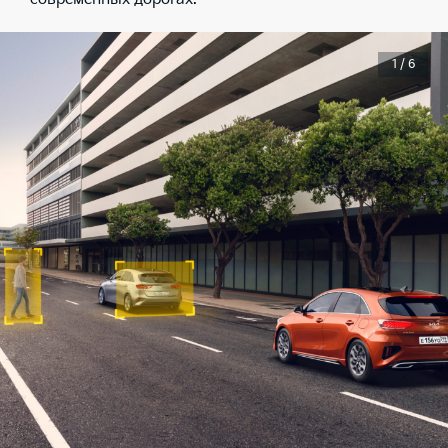
1 / 6