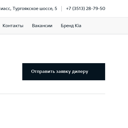
Миасс, Тургоякское шоссе, 5
+7 (3513) 28-79-50
Контакты
Вакансии
Бренд Kia
Отправить заявку дилеру