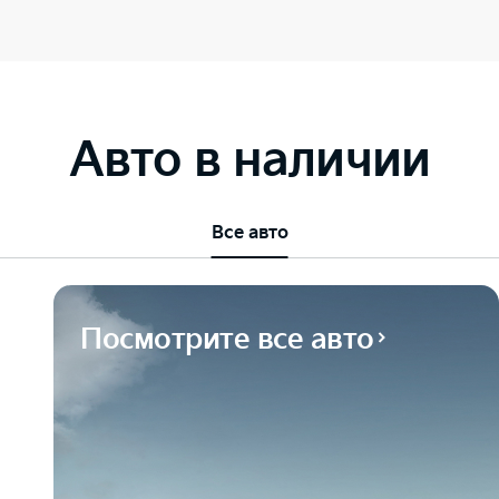
Авто в наличии
Все авто
Посмотрите все авто