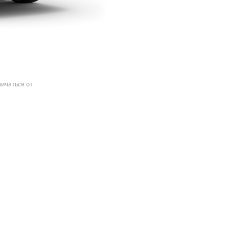
ичаться от