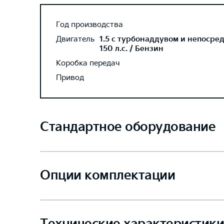
Год производства
Двигатель
1.5 с турбонаддувом и непосре
150 л.с. / Бензин
Коробка передач
Привод
Стандартное оборудование
Опции комплектации