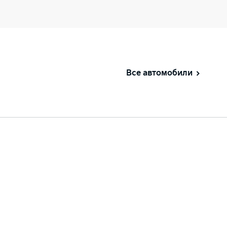
Все автомобили