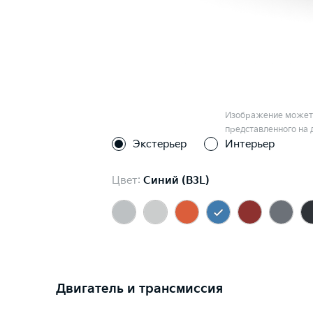
Изображение может 
представленного на 
Экстерьер
Интерьер
Цвет:
Синий (B3L)
Двигатель и трансмиссия