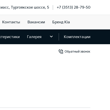
Миасс, Тургоякское шоссе, 5
+7 (3513) 28-79-50
Контакты
Вакансии
Бренд Kia
ктеристики
Галерея
Комплектации
Обратный звонок