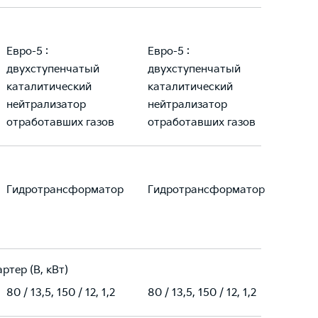
Eвро-5 :
Eвро-5 :
двухступенчатый
двухступенчатый
каталитический
каталитический
нейтрализатор
нейтрализатор
отработавших газов
отработавших газов
Гидротрансформатор
Гидротрансформатор
ртер (В, кВт)
80 / 13,5, 150 / 12, 1,2
80 / 13,5, 150 / 12, 1,2