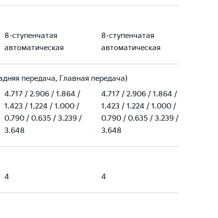
8-ступенчатая
8-ступенчатая
автоматическая
автоматическая
 Задняя передача, Главная передача)
4.717 / 2.906 / 1.864 /
4.717 / 2.906 / 1.864 /
1.423 / 1.224 / 1.000 /
1.423 / 1.224 / 1.000 /
0.790 / 0.635 / 3.239 /
0.790 / 0.635 / 3.239 /
3.648
3.648
4
4