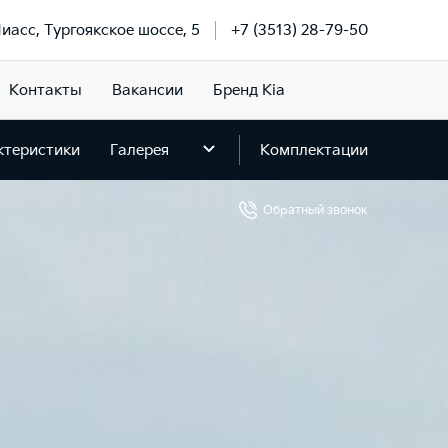
Миасс, Тургоякское шоссе, 5
+7 (3513) 28-79-50
Контакты
Вакансии
Бренд Kia
ктеристики
Галерея
Комплектации
Обратный звонок